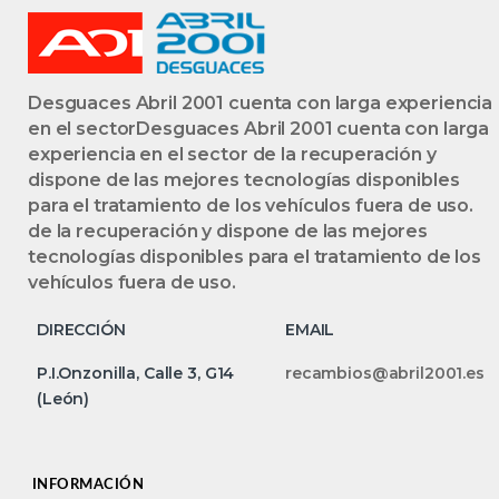
Desguaces Abril 2001 cuenta con larga experiencia
en el sectorDesguaces Abril 2001 cuenta con larga
experiencia en el sector de la recuperación y
dispone de las mejores tecnologías disponibles
para el tratamiento de los vehículos fuera de uso.
de la recuperación y dispone de las mejores
tecnologías disponibles para el tratamiento de los
vehículos fuera de uso.
DIRECCIÓN
EMAIL
P.I.Onzonilla, Calle 3, G14
recambios@abril2001.es
(León)
INFORMACIÓN