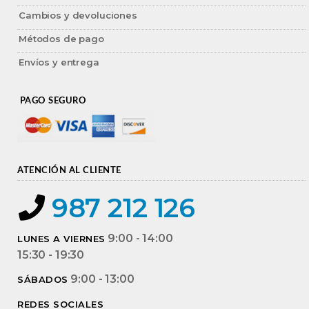
Cambios y devoluciones
Métodos de pago
Envíos y entrega
PAGO SEGURO
ATENCIÓN AL CLIENTE
987 212 126
9:00 - 14:00
LUNES A VIERNES
15:30 - 19:30
9:00 - 13:00
SÁBADOS
REDES SOCIALES