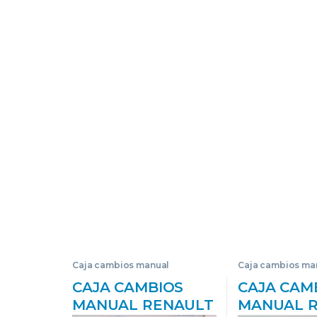
Caja cambios manual
Caja cambios ma
CAJA CAMBIOS
CAJA CAM
MANUAL RENAULT
MANUAL 