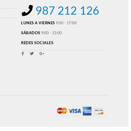
987 212 126
LUNES A VIERNES
9:00 - 17:00
SÁBADOS
9:00 - 13:00
REDES SOCIALES