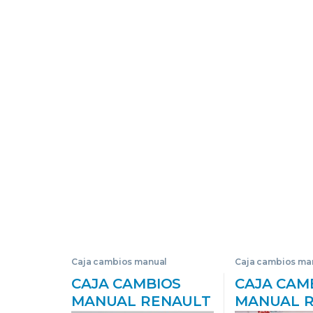
Caja cambios manual
Caja cambios ma
CAJA CAMBIOS
CAJA CAM
MANUAL RENAULT
MANUAL 