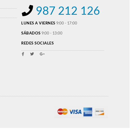
987 212 126
LUNES A VIERNES
9:00 - 17:00
SÁBADOS
9:00 - 13:00
REDES SOCIALES