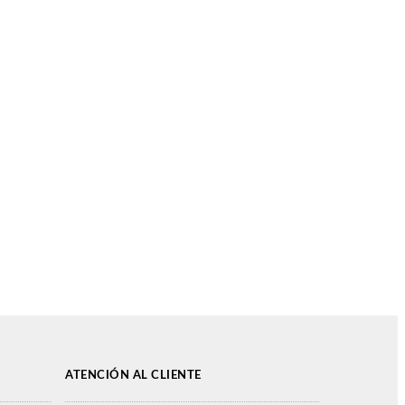
ATENCIÓN AL CLIENTE