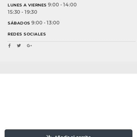
9:00 - 14:00
LUNES A VIERNES
15:30 - 19:30
9:00 - 13:00
SÁBADOS
REDES SOCIALES