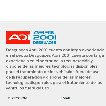
Desguaces Abril 2001 cuenta con larga experiencia
en el sectorDesguaces Abril 2001 cuenta con larga
experiencia en el sector de la recuperación y
dispone de las mejores tecnologías disponibles
para el tratamiento de los vehículos fuera de uso.
de la recuperación y dispone de las mejores
tecnologías disponibles para el tratamiento de los
vehículos fuera de uso.
DIRECCIÓN
EMAIL