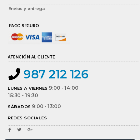
Envíos y entrega
PAGO SEGURO
ATENCIÓN AL CLIENTE
987 212 126
9:00 - 14:00
LUNES A VIERNES
15:30 - 19:30
9:00 - 13:00
SÁBADOS
REDES SOCIALES