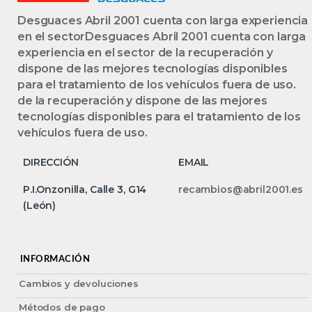
Desguaces Abril 2001 cuenta con larga experiencia
en el sectorDesguaces Abril 2001 cuenta con larga
experiencia en el sector de la recuperación y
dispone de las mejores tecnologías disponibles
para el tratamiento de los vehículos fuera de uso.
de la recuperación y dispone de las mejores
tecnologías disponibles para el tratamiento de los
vehículos fuera de uso.
DIRECCIÓN
EMAIL
P.I.Onzonilla, Calle 3, G14
recambios@abril2001.es
(León)
INFORMACIÓN
Cambios y devoluciones
Métodos de pago