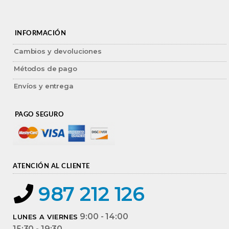
INFORMACIÓN
Cambios y devoluciones
Métodos de pago
Envíos y entrega
PAGO SEGURO
ATENCIÓN AL CLIENTE
987 212 126
9:00 - 14:00
LUNES A VIERNES
15:30 - 19:30