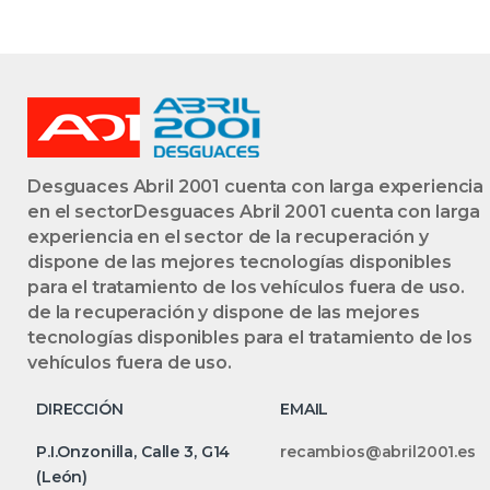
Desguaces Abril 2001 cuenta con larga experiencia
en el sectorDesguaces Abril 2001 cuenta con larga
experiencia en el sector de la recuperación y
dispone de las mejores tecnologías disponibles
para el tratamiento de los vehículos fuera de uso.
de la recuperación y dispone de las mejores
tecnologías disponibles para el tratamiento de los
vehículos fuera de uso.
DIRECCIÓN
EMAIL
P.I.Onzonilla, Calle 3, G14
recambios@abril2001.es
(León)