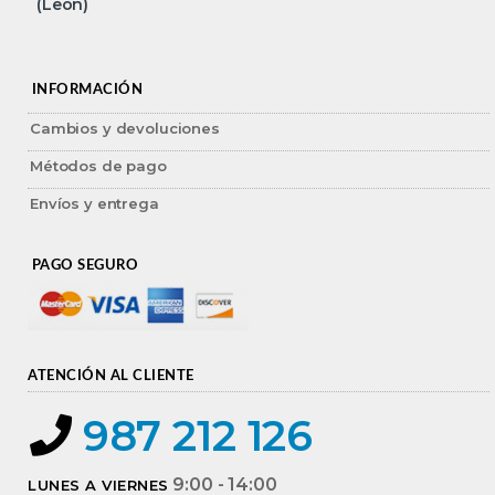
(León)
INFORMACIÓN
Cambios y devoluciones
Métodos de pago
Envíos y entrega
PAGO SEGURO
ATENCIÓN AL CLIENTE
987 212 126
9:00 - 14:00
LUNES A VIERNES