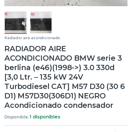
Radiador aire acondicionado
RADIADOR AIRE
ACONDICIONADO BMW serie 3
berlina (e46)(1998->) 3.0 330d
[3,0 Ltr. – 135 kW 24V
Turbodiesel CAT] M57 D30 (30 6
D1) M57D30(306D1) NEGRO
Acondicionado condensador
1 disponibles
Disponible: