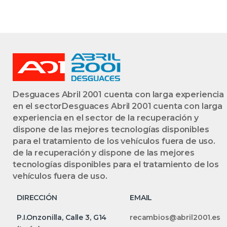
Desguaces Abril 2001 cuenta con larga experiencia
en el sectorDesguaces Abril 2001 cuenta con larga
experiencia en el sector de la recuperación y
dispone de las mejores tecnologías disponibles
para el tratamiento de los vehículos fuera de uso.
de la recuperación y dispone de las mejores
tecnologías disponibles para el tratamiento de los
vehículos fuera de uso.
DIRECCIÓN
EMAIL
P.I.Onzonilla, Calle 3, G14
recambios@abril2001.es