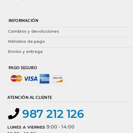
INFORMACIÓN
Cambios y devoluciones
Métodos de pago
Envíos y entrega
PAGO SEGURO
ATENCIÓN AL CLIENTE
987 212 126
9:00 - 14:00
LUNES A VIERNES