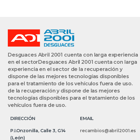
Desguaces Abril 2001 cuenta con larga experiencia
en el sectorDesguaces Abril 2001 cuenta con larga
experiencia en el sector de la recuperación y
dispone de las mejores tecnologías disponibles
para el tratamiento de los vehículos fuera de uso.
de la recuperación y dispone de las mejores
tecnologías disponibles para el tratamiento de los
vehículos fuera de uso.
DIRECCIÓN
EMAIL
P.I.Onzonilla, Calle 3, G14
recambios@abril2001.es
(León)