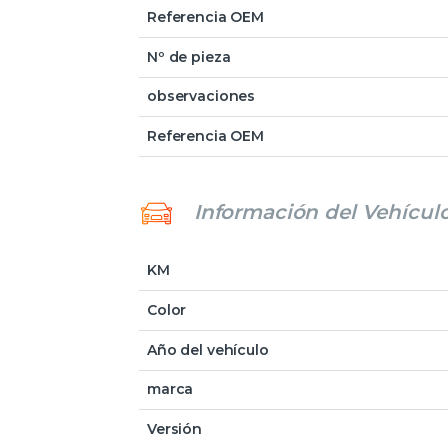
Referencia OEM
Nº de pieza
observaciones
Referencia OEM
Información del Vehícul
KM
Color
Año del vehículo
marca
Versión