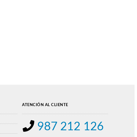
ATENCIÓN AL CLIENTE
987 212 126