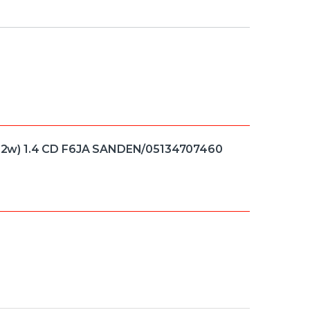
2w) 1.4 CD F6JA SANDEN/05134707460