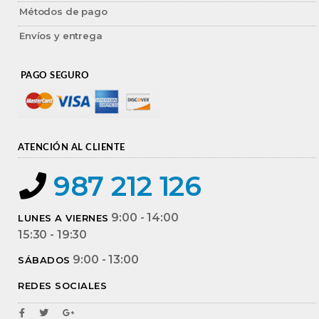
Métodos de pago
Envíos y entrega
PAGO SEGURO
ATENCIÓN AL CLIENTE
987 212 126
9:00 - 14:00
LUNES A VIERNES
15:30 - 19:30
9:00 - 13:00
SÁBADOS
REDES SOCIALES