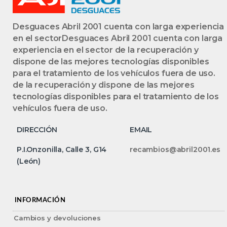
Desguaces Abril 2001 cuenta con larga experiencia
en el sectorDesguaces Abril 2001 cuenta con larga
experiencia en el sector de la recuperación y
dispone de las mejores tecnologías disponibles
para el tratamiento de los vehículos fuera de uso.
de la recuperación y dispone de las mejores
tecnologías disponibles para el tratamiento de los
vehículos fuera de uso.
DIRECCIÓN
EMAIL
P.I.Onzonilla, Calle 3, G14
recambios@abril2001.es
(León)
INFORMACIÓN
Cambios y devoluciones