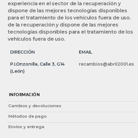
experiencia en el sector de la recuperación y
dispone de las mejores tecnologías disponibles
para el tratamiento de los vehículos fuera de uso.
de la recuperación y dispone de las mejores
tecnologías disponibles para el tratamiento de los
vehículos fuera de uso.
DIRECCIÓN
EMAIL
P.I.Onzonilla, Calle 3, G14
recambios@abril2001.es
(León)
INFORMACIÓN
Cambios y devoluciones
Métodos de pago
Envíos y entrega