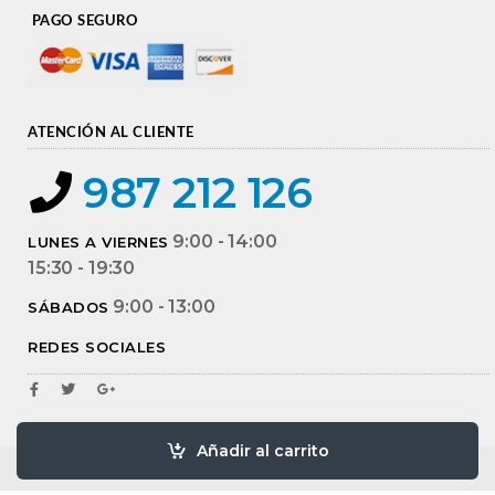
PAGO SEGURO
ATENCIÓN AL CLIENTE
987 212 126
9:00 - 14:00
LUNES A VIERNES
15:30 - 19:30
9:00 - 13:00
SÁBADOS
REDES SOCIALES
Añadir al carrito