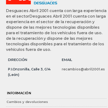
Desguaces Abril 2001 cuenta con larga experiencia
en el sectorDesguaces Abril 2001 cuenta con larga
experiencia en el sector de la recuperación y
dispone de las mejores tecnologías disponibles
para el tratamiento de los vehículos fuera de uso.
de la recuperación y dispone de las mejores
tecnologías disponibles para el tratamiento de los
vehículos fuera de uso.
DIRECCIÓN
EMAIL
P.I.Onzonilla, Calle 3, G14
recambios@abril2001.es
(León)
INFORMACIÓN
Cambios y devoluciones