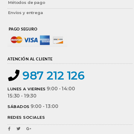
Métodos de pago
Envíos y entrega
PAGO SEGURO
ATENCIÓN AL CLIENTE
987 212 126
9:00 - 14:00
LUNES A VIERNES
15:30 - 19:30
9:00 - 13:00
SÁBADOS
REDES SOCIALES