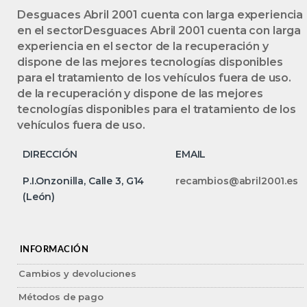
Desguaces Abril 2001 cuenta con larga experiencia
en el sectorDesguaces Abril 2001 cuenta con larga
experiencia en el sector de la recuperación y
dispone de las mejores tecnologías disponibles
para el tratamiento de los vehículos fuera de uso.
de la recuperación y dispone de las mejores
tecnologías disponibles para el tratamiento de los
vehículos fuera de uso.
DIRECCIÓN
EMAIL
P.I.Onzonilla, Calle 3, G14
recambios@abril2001.es
(León)
INFORMACIÓN
Cambios y devoluciones
Métodos de pago