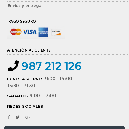
Envíos y entrega
PAGO SEGURO
ATENCIÓN AL CLIENTE
987 212 126
9:00 - 14:00
LUNES A VIERNES
15:30 - 19:30
9:00 - 13:00
SÁBADOS
REDES SOCIALES