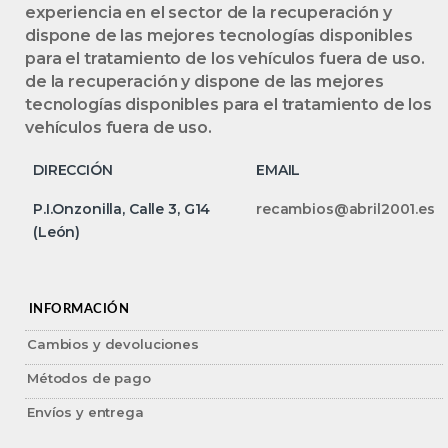
experiencia en el sector de la recuperación y
dispone de las mejores tecnologías disponibles
para el tratamiento de los vehículos fuera de uso.
de la recuperación y dispone de las mejores
tecnologías disponibles para el tratamiento de los
vehículos fuera de uso.
DIRECCIÓN
EMAIL
P.I.Onzonilla, Calle 3, G14
recambios@abril2001.es
(León)
INFORMACIÓN
Cambios y devoluciones
Métodos de pago
Envíos y entrega