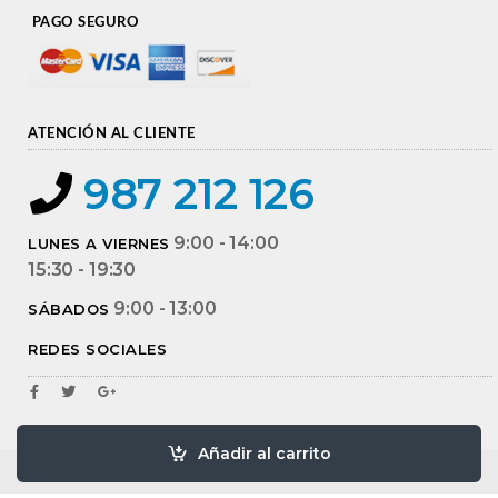
PAGO SEGURO
ATENCIÓN AL CLIENTE
987 212 126
9:00 - 14:00
LUNES A VIERNES
15:30 - 19:30
9:00 - 13:00
SÁBADOS
REDES SOCIALES
Añadir al carrito