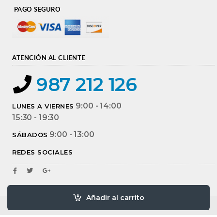
PAGO SEGURO
ATENCIÓN AL CLIENTE
987 212 126
9:00 - 14:00
LUNES A VIERNES
15:30 - 19:30
9:00 - 13:00
SÁBADOS
REDES SOCIALES
Añadir al carrito