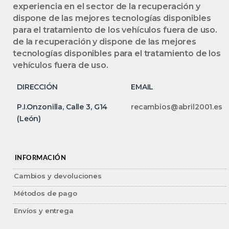
experiencia en el sector de la recuperación y
dispone de las mejores tecnologías disponibles
para el tratamiento de los vehículos fuera de uso.
de la recuperación y dispone de las mejores
tecnologías disponibles para el tratamiento de los
vehículos fuera de uso.
DIRECCIÓN
EMAIL
P.I.Onzonilla, Calle 3, G14
recambios@abril2001.es
(León)
INFORMACIÓN
Cambios y devoluciones
Métodos de pago
Envíos y entrega