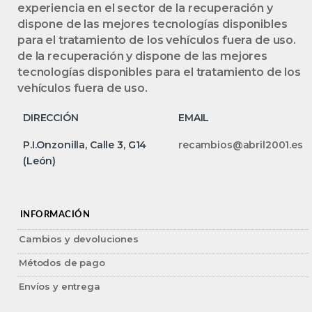
experiencia en el sector de la recuperación y
dispone de las mejores tecnologías disponibles
para el tratamiento de los vehículos fuera de uso.
de la recuperación y dispone de las mejores
tecnologías disponibles para el tratamiento de los
vehículos fuera de uso.
DIRECCIÓN
EMAIL
P.I.Onzonilla, Calle 3, G14
recambios@abril2001.es
(León)
INFORMACIÓN
Cambios y devoluciones
Métodos de pago
Envíos y entrega