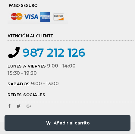
PAGO SEGURO
ATENCIÓN AL CLIENTE
987 212 126
9:00 - 14:00
LUNES A VIERNES
15:30 - 19:30
9:00 - 13:00
SÁBADOS
REDES SOCIALES
Añadir al carrito