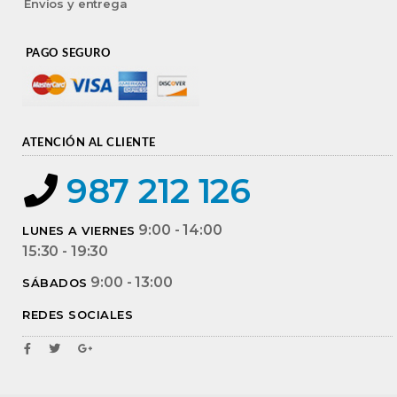
Envíos y entrega
PAGO SEGURO
ATENCIÓN AL CLIENTE
987 212 126
9:00 - 14:00
LUNES A VIERNES
15:30 - 19:30
9:00 - 13:00
SÁBADOS
REDES SOCIALES