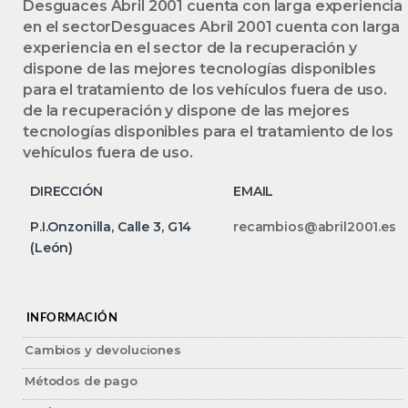
Desguaces Abril 2001 cuenta con larga experiencia
en el sectorDesguaces Abril 2001 cuenta con larga
experiencia en el sector de la recuperación y
dispone de las mejores tecnologías disponibles
para el tratamiento de los vehículos fuera de uso.
de la recuperación y dispone de las mejores
tecnologías disponibles para el tratamiento de los
vehículos fuera de uso.
DIRECCIÓN
EMAIL
P.I.Onzonilla, Calle 3, G14
recambios@abril2001.es
(León)
INFORMACIÓN
Cambios y devoluciones
Métodos de pago