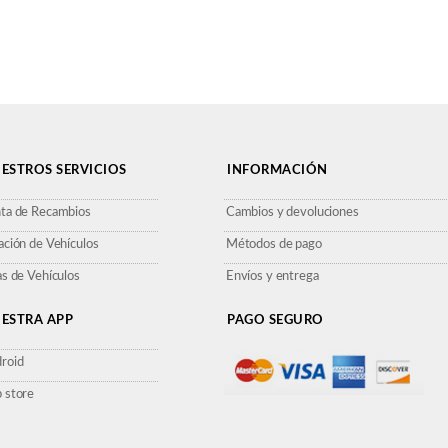
ESTROS SERVICIOS
INFORMACIÓN
ta de Recambios
Cambios y devoluciones
ación de Vehículos
Métodos de pago
as de Vehículos
Envíos y entrega
ESTRA APP
PAGO SEGURO
roid
 store