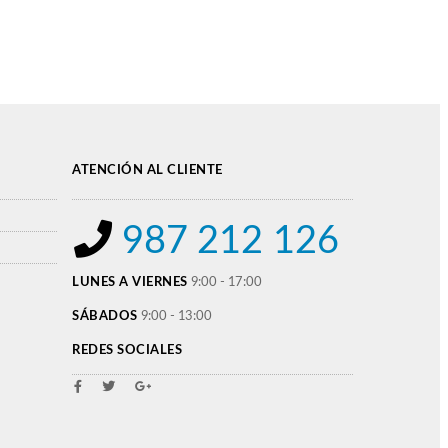
ATENCIÓN AL CLIENTE
987 212 126
LUNES A VIERNES
9:00 - 17:00
SÁBADOS
9:00 - 13:00
REDES SOCIALES