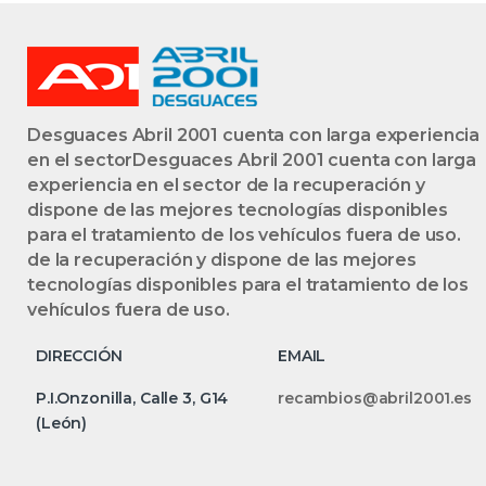
Desguaces Abril 2001 cuenta con larga experiencia
en el sectorDesguaces Abril 2001 cuenta con larga
experiencia en el sector de la recuperación y
dispone de las mejores tecnologías disponibles
para el tratamiento de los vehículos fuera de uso.
de la recuperación y dispone de las mejores
tecnologías disponibles para el tratamiento de los
vehículos fuera de uso.
DIRECCIÓN
EMAIL
P.I.Onzonilla, Calle 3, G14
recambios@abril2001.es
(León)