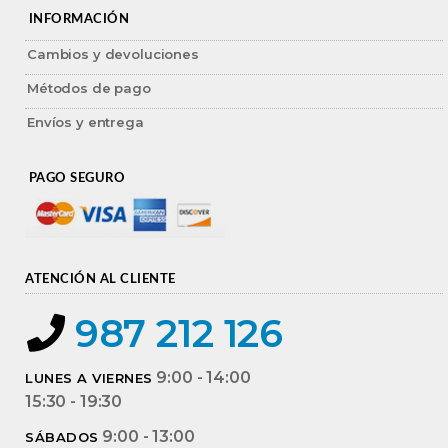
INFORMACIÓN
Cambios y devoluciones
Métodos de pago
Envíos y entrega
PAGO SEGURO
ATENCIÓN AL CLIENTE
987 212 126
9:00 - 14:00
LUNES A VIERNES
15:30 - 19:30
9:00 - 13:00
SÁBADOS