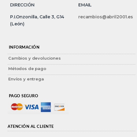
DIRECCIÓN
EMAIL
P.I.Onzonilla, Calle 3, G14
recambios@abril2001.es
(León)
INFORMACIÓN
Cambios y devoluciones
Métodos de pago
Envíos y entrega
PAGO SEGURO
ATENCIÓN AL CLIENTE