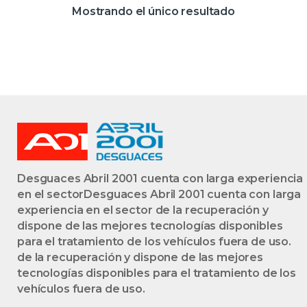
USADO
Mostrando el único resultado
Desguaces Abril 2001 cuenta con larga experiencia
en el sectorDesguaces Abril 2001 cuenta con larga
experiencia en el sector de la recuperación y
dispone de las mejores tecnologías disponibles
para el tratamiento de los vehículos fuera de uso.
de la recuperación y dispone de las mejores
tecnologías disponibles para el tratamiento de los
vehículos fuera de uso.