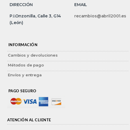
DIRECCIÓN
EMAIL
P.I.Onzonilla, Calle 3, G14
recambios@abril2001.es
(León)
INFORMACIÓN
Cambios y devoluciones
Métodos de pago
Envíos y entrega
PAGO SEGURO
ATENCIÓN AL CLIENTE