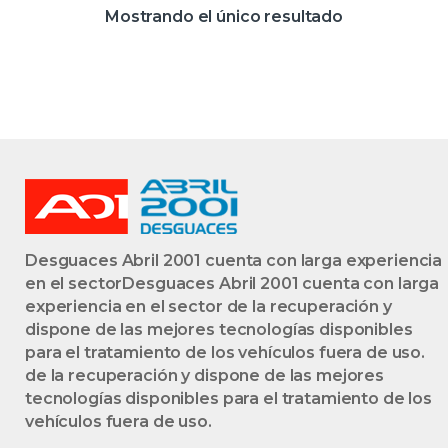
KT1D) M9R 744
Mostrando el único resultado
M9R744 BLANCO
UCE
Desguaces Abril 2001 cuenta con larga experiencia
en el sectorDesguaces Abril 2001 cuenta con larga
experiencia en el sector de la recuperación y
dispone de las mejores tecnologías disponibles
para el tratamiento de los vehículos fuera de uso.
de la recuperación y dispone de las mejores
tecnologías disponibles para el tratamiento de los
vehículos fuera de uso.