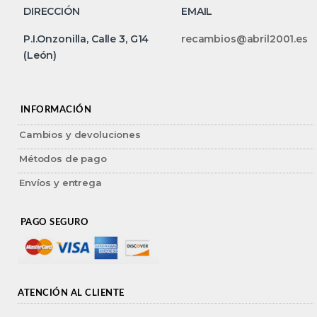
DIRECCIÓN
EMAIL
P.I.Onzonilla, Calle 3, G14
recambios@abril2001.es
(León)
INFORMACIÓN
Cambios y devoluciones
Métodos de pago
Envíos y entrega
PAGO SEGURO
ATENCIÓN AL CLIENTE