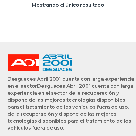
D4HTPROV
Mostrando el único resultado
0281014359
281014359 GRIS
UCE
Desguaces Abril 2001 cuenta con larga experiencia
en el sectorDesguaces Abril 2001 cuenta con larga
experiencia en el sector de la recuperación y
dispone de las mejores tecnologías disponibles
para el tratamiento de los vehículos fuera de uso.
de la recuperación y dispone de las mejores
tecnologías disponibles para el tratamiento de los
vehículos fuera de uso.