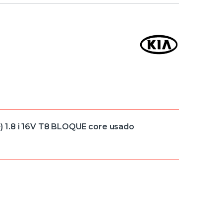
 1.8 i 16V T8 BLOQUE core usado