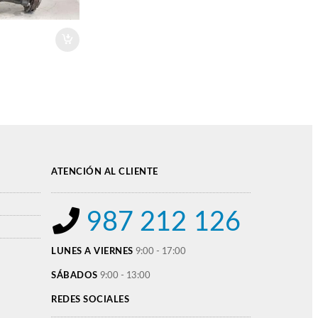
ATENCIÓN AL CLIENTE
987 212 126
LUNES A VIERNES
9:00 - 17:00
SÁBADOS
9:00 - 13:00
REDES SOCIALES