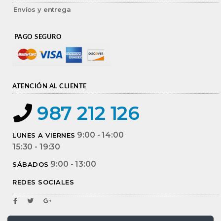
Envíos y entrega
PAGO SEGURO
ATENCIÓN AL CLIENTE
987 212 126
9:00 - 14:00
LUNES A VIERNES
15:30 - 19:30
9:00 - 13:00
SÁBADOS
REDES SOCIALES