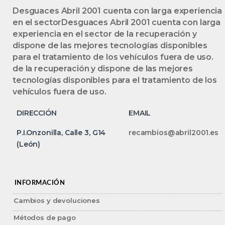
Desguaces Abril 2001 cuenta con larga experiencia
en el sectorDesguaces Abril 2001 cuenta con larga
experiencia en el sector de la recuperación y
dispone de las mejores tecnologías disponibles
para el tratamiento de los vehículos fuera de uso.
de la recuperación y dispone de las mejores
tecnologías disponibles para el tratamiento de los
vehículos fuera de uso.
DIRECCIÓN
EMAIL
P.I.Onzonilla, Calle 3, G14
recambios@abril2001.es
(León)
INFORMACIÓN
Cambios y devoluciones
Métodos de pago