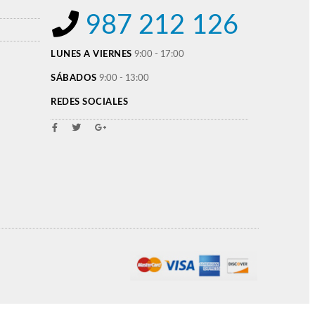
987 212 126
LUNES A VIERNES
9:00 - 17:00
SÁBADOS
9:00 - 13:00
REDES SOCIALES