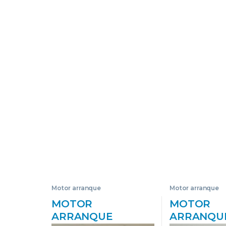
Motor arranque
Motor arranque
MOTOR
MOTOR
ARRANQUE
ARRANQU