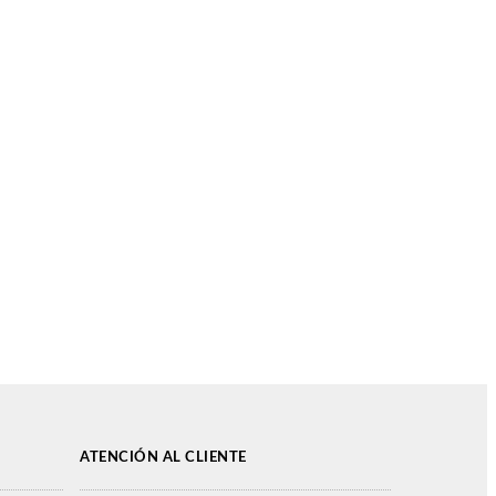
ATENCIÓN AL CLIENTE