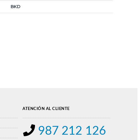
BKD
ATENCIÓN AL CLIENTE
987 212 126