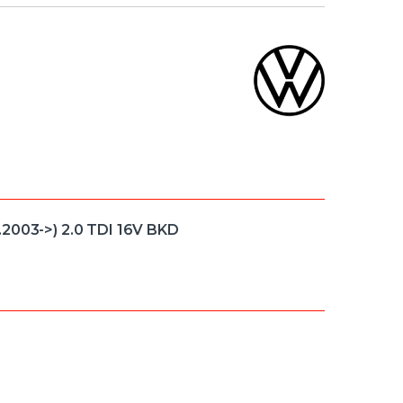
.2003->) 2.0 TDI 16V BKD