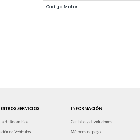
Código Motor
ESTROS SERVICIOS
INFORMACIÓN
ta de Recambios
Cambios y devoluciones
ación de Vehículos
Métodos de pago