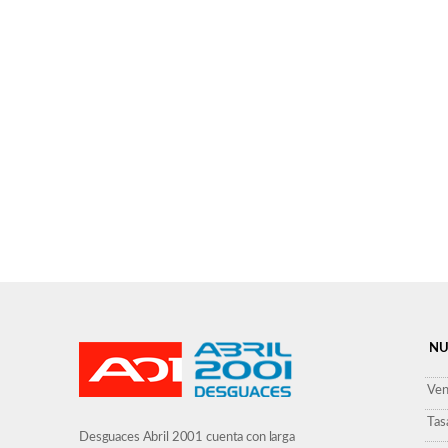
NU
Ven
Tas
Desguaces Abril 2001 cuenta con larga