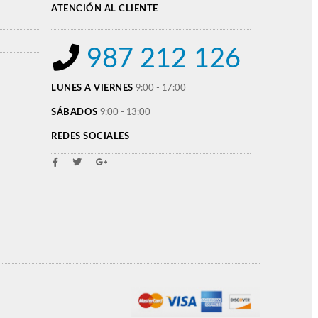
ATENCIÓN AL CLIENTE
987 212 126
LUNES A VIERNES
9:00 - 17:00
SÁBADOS
9:00 - 13:00
REDES SOCIALES