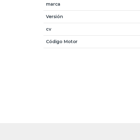
marca
Versión
cv
Código Motor