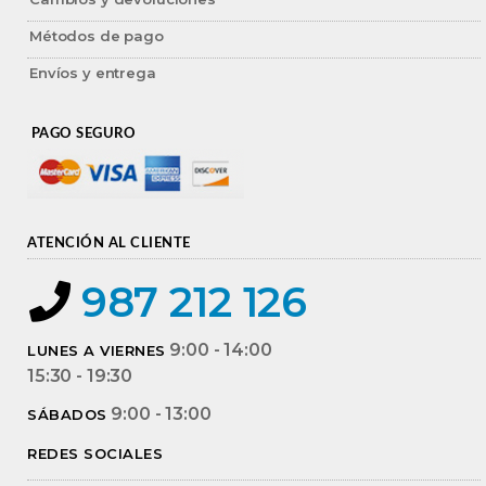
Métodos de pago
Envíos y entrega
PAGO SEGURO
ATENCIÓN AL CLIENTE
987 212 126
9:00 - 14:00
LUNES A VIERNES
15:30 - 19:30
9:00 - 13:00
SÁBADOS
REDES SOCIALES