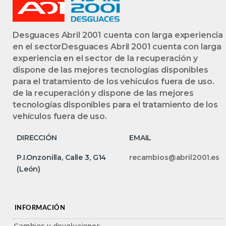
Desguaces Abril 2001 cuenta con larga experiencia
en el sectorDesguaces Abril 2001 cuenta con larga
experiencia en el sector de la recuperación y
dispone de las mejores tecnologías disponibles
para el tratamiento de los vehículos fuera de uso.
de la recuperación y dispone de las mejores
tecnologías disponibles para el tratamiento de los
vehículos fuera de uso.
DIRECCIÓN
EMAIL
P.I.Onzonilla, Calle 3, G14
recambios@abril2001.es
(León)
INFORMACIÓN
Cambios y devoluciones