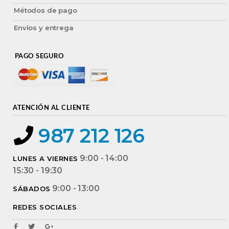
Métodos de pago
Envíos y entrega
PAGO SEGURO
ATENCIÓN AL CLIENTE
987 212 126
9:00 - 14:00
LUNES A VIERNES
15:30 - 19:30
9:00 - 13:00
SÁBADOS
REDES SOCIALES