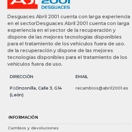
Desguaces Abril 2001 cuenta con larga experiencia
en el sectorDesguaces Abril 2001 cuenta con larga
experiencia en el sector de la recuperación y
dispone de las mejores tecnologías disponibles
para el tratamiento de los vehículos fuera de uso.
de la recuperación y dispone de las mejores
tecnologías disponibles para el tratamiento de los
vehículos fuera de uso.
DIRECCIÓN
EMAIL
P.I.Onzonilla, Calle 3, G14
recambios@abril2001.es
(León)
INFORMACIÓN
Cambios y devoluciones