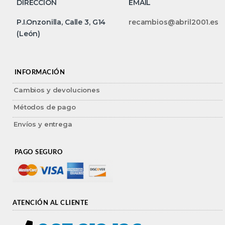
DIRECCIÓN
EMAIL
P.I.Onzonilla, Calle 3, G14
recambios@abril2001.es
(León)
INFORMACIÓN
Cambios y devoluciones
Métodos de pago
Envíos y entrega
PAGO SEGURO
ATENCIÓN AL CLIENTE