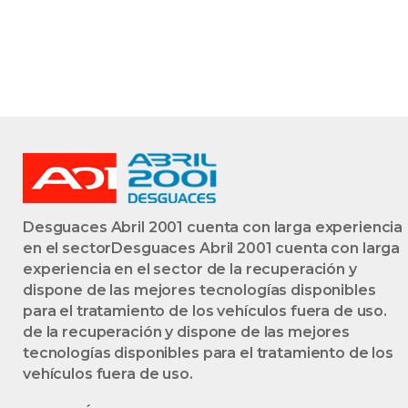
Desguaces Abril 2001 cuenta con larga experiencia
en el sectorDesguaces Abril 2001 cuenta con larga
experiencia en el sector de la recuperación y
dispone de las mejores tecnologías disponibles
para el tratamiento de los vehículos fuera de uso.
de la recuperación y dispone de las mejores
tecnologías disponibles para el tratamiento de los
vehículos fuera de uso.