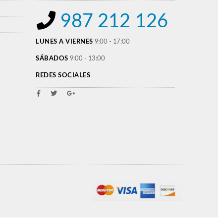
987 212 126
LUNES A VIERNES
9:00 - 17:00
SÁBADOS
9:00 - 13:00
REDES SOCIALES