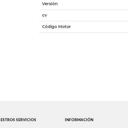
Versión
cv
Código Motor
ESTROS SERVICIOS
INFORMACIÓN