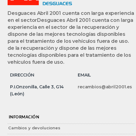
Desguaces Abril 2001 cuenta con larga experiencia
en el sectorDesguaces Abril 2001 cuenta con larga
experiencia en el sector de la recuperación y
dispone de las mejores tecnologías disponibles
para el tratamiento de los vehículos fuera de uso.
de la recuperación y dispone de las mejores
tecnologías disponibles para el tratamiento de los
vehículos fuera de uso.
DIRECCIÓN
EMAIL
P.I.Onzonilla, Calle 3, G14
recambios@abril2001.es
(León)
INFORMACIÓN
Cambios y devoluciones