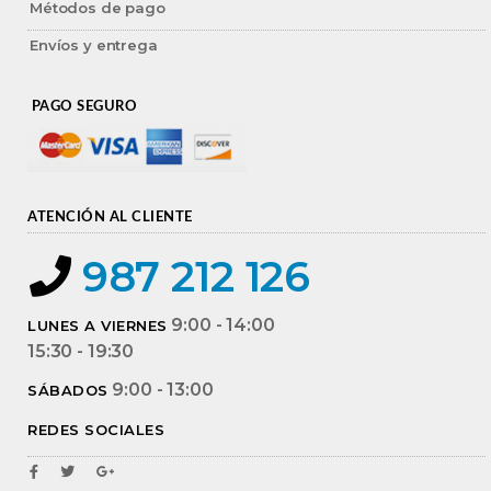
Métodos de pago
Envíos y entrega
PAGO SEGURO
ATENCIÓN AL CLIENTE
987 212 126
9:00 - 14:00
LUNES A VIERNES
15:30 - 19:30
9:00 - 13:00
SÁBADOS
REDES SOCIALES