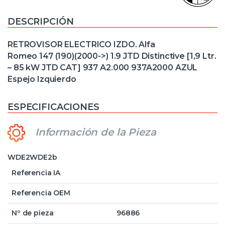
DESCRIPCIÓN
RETROVISOR ELECTRICO IZDO. Alfa
Romeo 147 (190)(2000->) 1.9 JTD Distinctive [1,9 Ltr.
– 85 kW JTD CAT] 937 A2.000 937A2000 AZUL
Espejo Izquierdo
ESPECIFICACIONES
Información de la Pieza
WDE2WDE2b
Referencia IA
Referencia OEM
Nº de pieza
96886