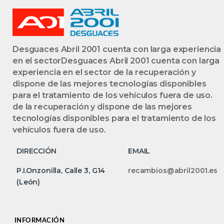
Desguaces Abril 2001 cuenta con larga experiencia
en el sectorDesguaces Abril 2001 cuenta con larga
experiencia en el sector de la recuperación y
dispone de las mejores tecnologías disponibles
para el tratamiento de los vehículos fuera de uso.
de la recuperación y dispone de las mejores
tecnologías disponibles para el tratamiento de los
vehículos fuera de uso.
DIRECCIÓN
EMAIL
P.I.Onzonilla, Calle 3, G14
recambios@abril2001.es
(León)
INFORMACIÓN