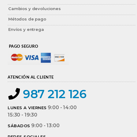
Cambios y devoluciones
Métodos de pago
Envíos y entrega
PAGO SEGURO
ATENCIÓN AL CLIENTE
987 212 126
9:00 - 14:00
LUNES A VIERNES
15:30 - 19:30
9:00 - 13:00
SÁBADOS
REDES SOCIALES