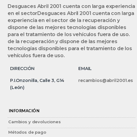
Desguaces Abril 2001 cuenta con larga experiencia
en el sectorDesguaces Abril 2001 cuenta con larga
experiencia en el sector de la recuperación y
dispone de las mejores tecnologías disponibles
para el tratamiento de los vehículos fuera de uso.
de la recuperación y dispone de las mejores
tecnologías disponibles para el tratamiento de los
vehículos fuera de uso.
DIRECCIÓN
EMAIL
P.I.Onzonilla, Calle 3, G14
recambios@abril2001.es
(León)
INFORMACIÓN
Cambios y devoluciones
Métodos de pago