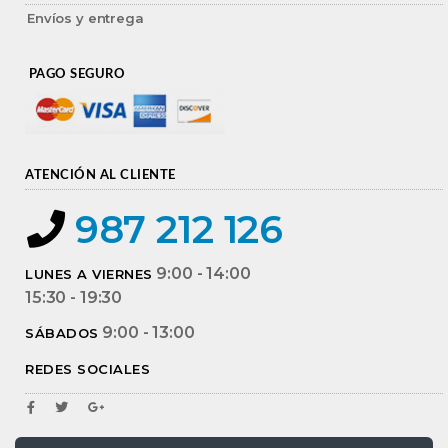
Envíos y entrega
PAGO SEGURO
ATENCIÓN AL CLIENTE
987 212 126
9:00 - 14:00
LUNES A VIERNES
15:30 - 19:30
9:00 - 13:00
SÁBADOS
REDES SOCIALES