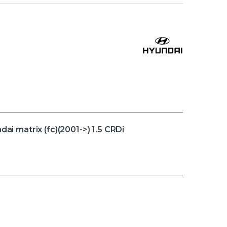
matrix (fc)(2001->) 1.5 CRDi