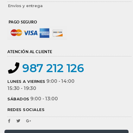
Envíos y entrega
PAGO SEGURO
ATENCIÓN AL CLIENTE
987 212 126
9:00 - 14:00
LUNES A VIERNES
15:30 - 19:30
9:00 - 13:00
SÁBADOS
REDES SOCIALES