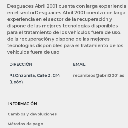
Desguaces Abril 2001 cuenta con larga experiencia
en el sectorDesguaces Abril 2001 cuenta con larga
experiencia en el sector de la recuperación y
dispone de las mejores tecnologías disponibles
para el tratamiento de los vehículos fuera de uso.
de la recuperación y dispone de las mejores
tecnologías disponibles para el tratamiento de los
vehículos fuera de uso.
DIRECCIÓN
EMAIL
P.I.Onzonilla, Calle 3, G14
recambios@abril2001.es
(León)
INFORMACIÓN
Cambios y devoluciones
Métodos de pago