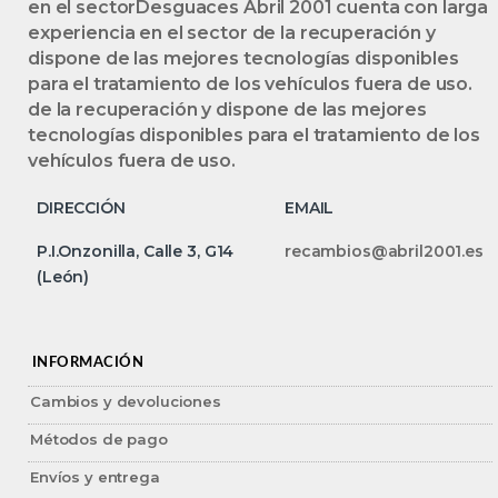
en el sectorDesguaces Abril 2001 cuenta con larga
experiencia en el sector de la recuperación y
dispone de las mejores tecnologías disponibles
para el tratamiento de los vehículos fuera de uso.
de la recuperación y dispone de las mejores
tecnologías disponibles para el tratamiento de los
vehículos fuera de uso.
DIRECCIÓN
EMAIL
P.I.Onzonilla, Calle 3, G14
recambios@abril2001.es
(León)
INFORMACIÓN
Cambios y devoluciones
Métodos de pago
Envíos y entrega