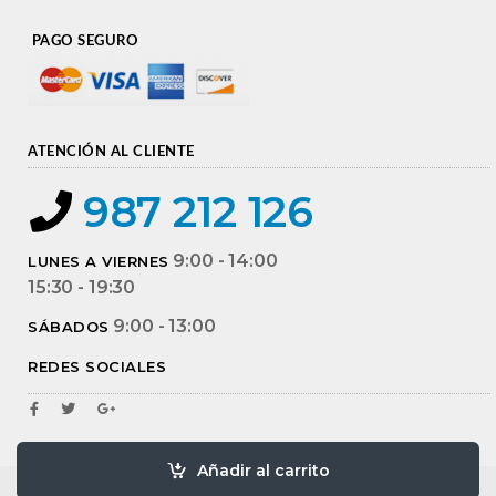
PAGO SEGURO
ATENCIÓN AL CLIENTE
987 212 126
9:00 - 14:00
LUNES A VIERNES
15:30 - 19:30
9:00 - 13:00
SÁBADOS
REDES SOCIALES
Añadir al carrito