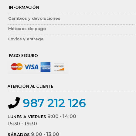
INFORMACIÓN
Cambios y devoluciones
Métodos de pago
Envíos y entrega
PAGO SEGURO
ATENCIÓN AL CLIENTE
987 212 126
9:00 - 14:00
LUNES A VIERNES
15:30 - 19:30
9:00 - 13:00
SÁBADOS