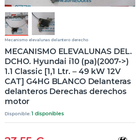
Mecanismo elevalunas delantero derecho
MECANISMO ELEVALUNAS DEL.
DCHO. Hyundai i10 (pa)(2007->)
1.1 Classic [1,1 Ltr. – 49 kW 12V
CAT] G4HG BLANCO Delanteras
delanteros Derechas derechos
motor
1 disponibles
Disponible: