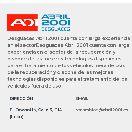
Desguaces Abril 2001 cuenta con larga experiencia
en el sectorDesguaces Abril 2001 cuenta con larga
experiencia en el sector de la recuperación y
dispone de las mejores tecnologías disponibles
para el tratamiento de los vehículos fuera de uso.
de la recuperación y dispone de las mejores
tecnologías disponibles para el tratamiento de los
vehículos fuera de uso.
DIRECCIÓN
EMAIL
P.I.Onzonilla, Calle 3, G14
recambios@abril2001.es
(León)