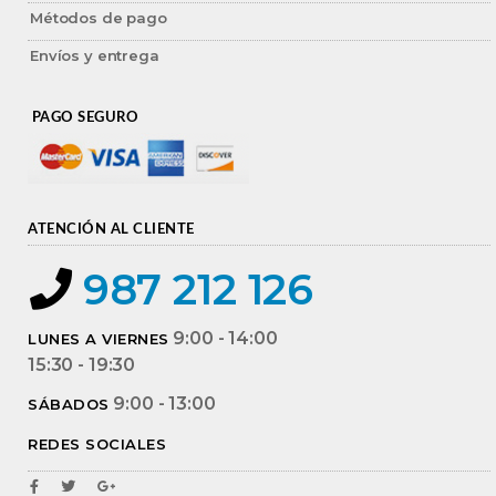
Métodos de pago
Envíos y entrega
PAGO SEGURO
ATENCIÓN AL CLIENTE
987 212 126
9:00 - 14:00
LUNES A VIERNES
15:30 - 19:30
9:00 - 13:00
SÁBADOS
REDES SOCIALES