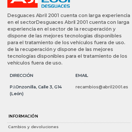
Desguaces Abril 2001 cuenta con larga experiencia
en el sectorDesguaces Abril 2001 cuenta con larga
experiencia en el sector de la recuperación y
dispone de las mejores tecnologías disponibles
para el tratamiento de los vehículos fuera de uso.
de la recuperación y dispone de las mejores
tecnologías disponibles para el tratamiento de los
vehículos fuera de uso.
DIRECCIÓN
EMAIL
P.I.Onzonilla, Calle 3, G14
recambios@abril2001.es
(León)
INFORMACIÓN
Cambios y devoluciones