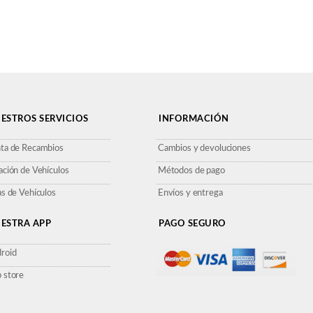
ESTROS SERVICIOS
INFORMACIÓN
ta de Recambios
Cambios y devoluciones
ación de Vehículos
Métodos de pago
as de Vehículos
Envíos y entrega
ESTRA APP
PAGO SEGURO
roid
 store