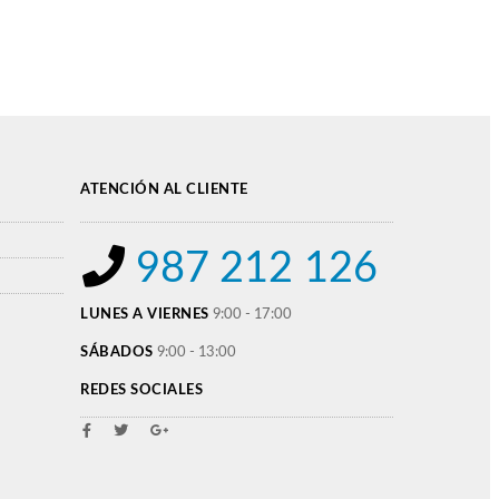
ATENCIÓN AL CLIENTE
987 212 126
LUNES A VIERNES
9:00 - 17:00
SÁBADOS
9:00 - 13:00
REDES SOCIALES