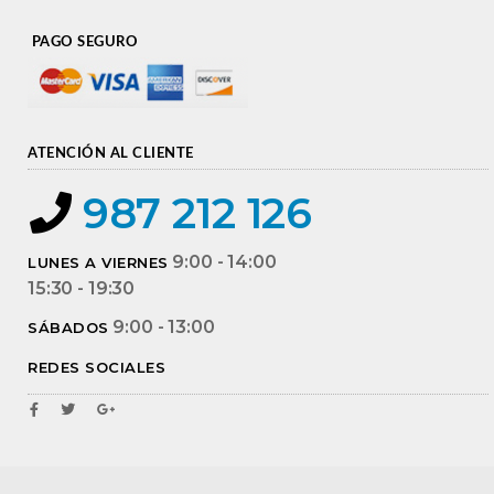
PAGO SEGURO
ATENCIÓN AL CLIENTE
987 212 126
9:00 - 14:00
LUNES A VIERNES
15:30 - 19:30
9:00 - 13:00
SÁBADOS
REDES SOCIALES