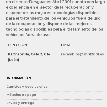
en el sectorDesguaces Abril 2001 cuenta con larga
experiencia en el sector de la recuperación y
dispone de las mejores tecnologías disponibles
para el tratamiento de los vehículos fuera de uso.
de la recuperación y dispone de las mejores
tecnologías disponibles para el tratamiento de los
vehículos fuera de uso.
DIRECCIÓN
EMAIL
P.I.Onzonilla, Calle 3, G14
recambios@abril2001.es
(León)
INFORMACIÓN
Cambios y devoluciones
Métodos de pago
Envíos y entrega