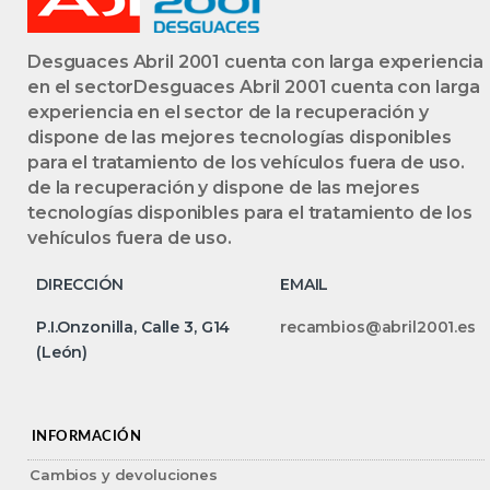
Desguaces Abril 2001 cuenta con larga experiencia
en el sectorDesguaces Abril 2001 cuenta con larga
experiencia en el sector de la recuperación y
dispone de las mejores tecnologías disponibles
para el tratamiento de los vehículos fuera de uso.
de la recuperación y dispone de las mejores
tecnologías disponibles para el tratamiento de los
vehículos fuera de uso.
DIRECCIÓN
EMAIL
P.I.Onzonilla, Calle 3, G14
recambios@abril2001.es
(León)
INFORMACIÓN
Cambios y devoluciones