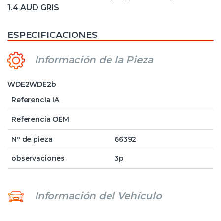
1.4 AUD GRIS
ESPECIFICACIONES
Información de la Pieza
WDE2WDE2b
Referencia IA
Referencia OEM
Nº de pieza
66392
observaciones
3p
Información del Vehículo