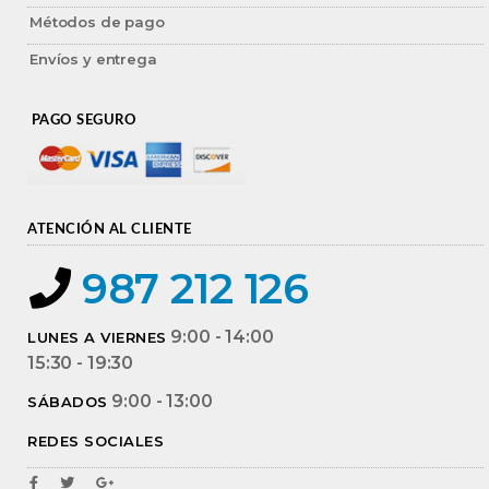
Métodos de pago
Envíos y entrega
PAGO SEGURO
ATENCIÓN AL CLIENTE
987 212 126
9:00 - 14:00
LUNES A VIERNES
15:30 - 19:30
9:00 - 13:00
SÁBADOS
REDES SOCIALES