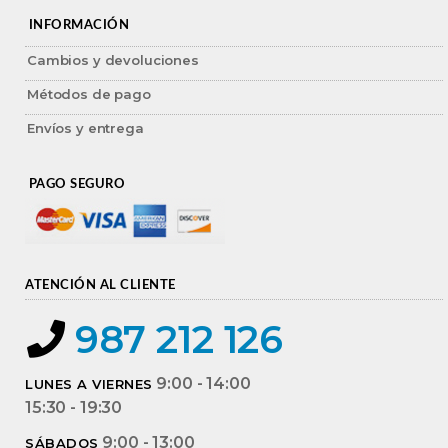
INFORMACIÓN
Cambios y devoluciones
Métodos de pago
Envíos y entrega
PAGO SEGURO
ATENCIÓN AL CLIENTE
987 212 126
9:00 - 14:00
LUNES A VIERNES
15:30 - 19:30
9:00 - 13:00
SÁBADOS