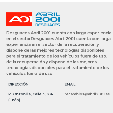
Desguaces Abril 2001 cuenta con larga experiencia
en el sectorDesguaces Abril 2001 cuenta con larga
experiencia en el sector de la recuperación y
dispone de las mejores tecnologías disponibles
para el tratamiento de los vehículos fuera de uso.
de la recuperación y dispone de las mejores
tecnologías disponibles para el tratamiento de los
vehículos fuera de uso.
DIRECCIÓN
EMAIL
P.I.Onzonilla, Calle 3, G14
recambios@abril2001.es
(León)