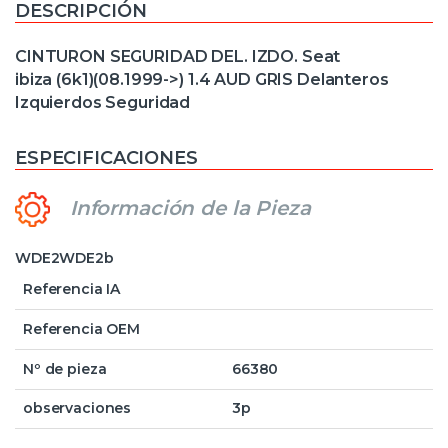
DESCRIPCIÓN
CINTURON SEGURIDAD DEL. IZDO. Seat
ibiza (6k1)(08.1999->) 1.4 AUD GRIS Delanteros
Izquierdos Seguridad
ESPECIFICACIONES
Información de la Pieza
WDE2WDE2b
Referencia IA
Referencia OEM
Nº de pieza
66380
observaciones
3p