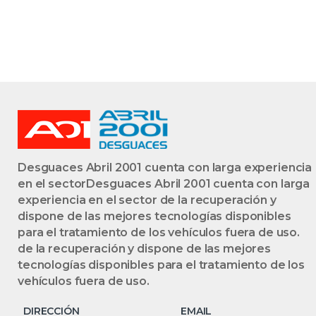
Desguaces Abril 2001 cuenta con larga experiencia
en el sectorDesguaces Abril 2001 cuenta con larga
experiencia en el sector de la recuperación y
dispone de las mejores tecnologías disponibles
para el tratamiento de los vehículos fuera de uso.
de la recuperación y dispone de las mejores
tecnologías disponibles para el tratamiento de los
vehículos fuera de uso.
DIRECCIÓN
EMAIL