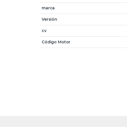
marca
Versión
cv
Código Motor