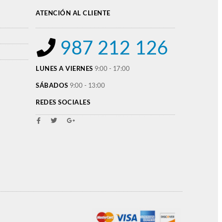
ATENCIÓN AL CLIENTE
987 212 126
LUNES A VIERNES
9:00 - 17:00
SÁBADOS
9:00 - 13:00
REDES SOCIALES