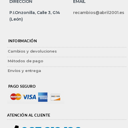
DIRECCIÓN
EMAIL
P.I.Onzonilla, Calle 3, G14
recambios@abril2001.es
(León)
INFORMACIÓN
Cambios y devoluciones
Métodos de pago
Envíos y entrega
PAGO SEGURO
ATENCIÓN AL CLIENTE