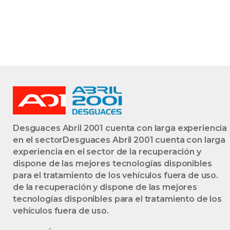
Desguaces Abril 2001 cuenta con larga experiencia
en el sectorDesguaces Abril 2001 cuenta con larga
experiencia en el sector de la recuperación y
dispone de las mejores tecnologías disponibles
para el tratamiento de los vehículos fuera de uso.
de la recuperación y dispone de las mejores
tecnologías disponibles para el tratamiento de los
vehículos fuera de uso.