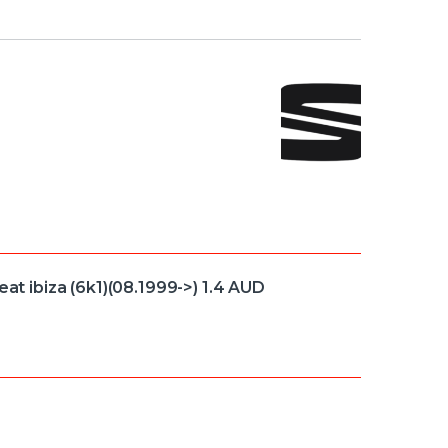
 ibiza (6k1)(08.1999->) 1.4 AUD