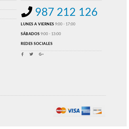
987 212 126
LUNES A VIERNES
9:00 - 17:00
SÁBADOS
9:00 - 13:00
REDES SOCIALES