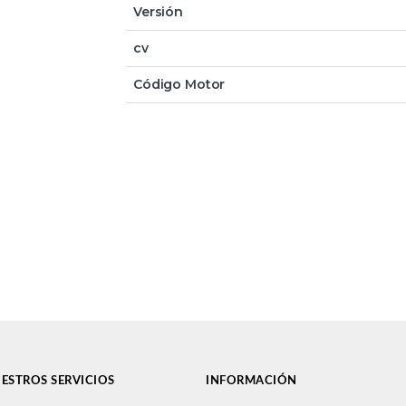
Versión
cv
Código Motor
ESTROS SERVICIOS
INFORMACIÓN