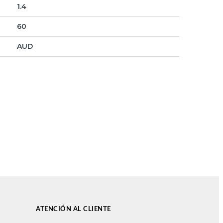
1.4
60
AUD
ATENCIÓN AL CLIENTE