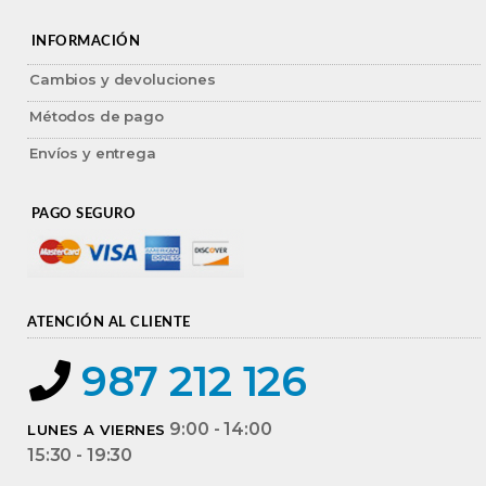
INFORMACIÓN
Cambios y devoluciones
Métodos de pago
Envíos y entrega
PAGO SEGURO
ATENCIÓN AL CLIENTE
987 212 126
9:00 - 14:00
LUNES A VIERNES
15:30 - 19:30