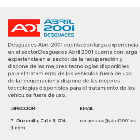
Desguaces Abril 2001 cuenta con larga experiencia
en el sectorDesguaces Abril 2001 cuenta con larga
experiencia en el sector de la recuperación y
dispone de las mejores tecnologías disponibles
para el tratamiento de los vehículos fuera de uso.
de la recuperación y dispone de las mejores
tecnologías disponibles para el tratamiento de los
vehículos fuera de uso.
DIRECCIÓN
EMAIL
P.I.Onzonilla, Calle 3, G14
recambios@abril2001.es
(León)