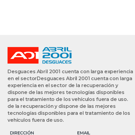
Desguaces Abril 2001 cuenta con larga experiencia
en el sectorDesguaces Abril 2001 cuenta con larga
experiencia en el sector de la recuperación y
dispone de las mejores tecnologías disponibles
para el tratamiento de los vehículos fuera de uso.
de la recuperación y dispone de las mejores
tecnologías disponibles para el tratamiento de los
vehículos fuera de uso.
DIRECCIÓN
EMAIL