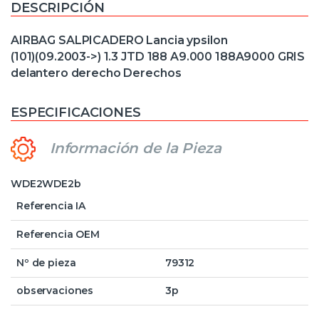
DESCRIPCIÓN
AIRBAG SALPICADERO Lancia ypsilon
(101)(09.2003->) 1.3 JTD 188 A9.000 188A9000 GRIS
delantero derecho Derechos
ESPECIFICACIONES
Información de la Pieza
WDE2WDE2b
Referencia IA
Referencia OEM
Nº de pieza
79312
observaciones
3p