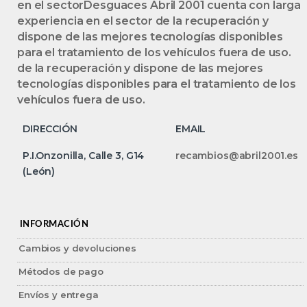
en el sectorDesguaces Abril 2001 cuenta con larga
experiencia en el sector de la recuperación y
dispone de las mejores tecnologías disponibles
para el tratamiento de los vehículos fuera de uso.
de la recuperación y dispone de las mejores
tecnologías disponibles para el tratamiento de los
vehículos fuera de uso.
DIRECCIÓN
EMAIL
P.I.Onzonilla, Calle 3, G14
recambios@abril2001.es
(León)
INFORMACIÓN
Cambios y devoluciones
Métodos de pago
Envíos y entrega