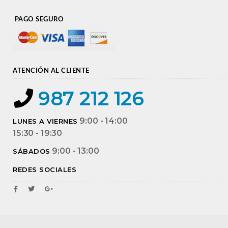
PAGO SEGURO
ATENCIÓN AL CLIENTE
987 212 126
9:00 - 14:00
LUNES A VIERNES
15:30 - 19:30
9:00 - 13:00
SÁBADOS
REDES SOCIALES